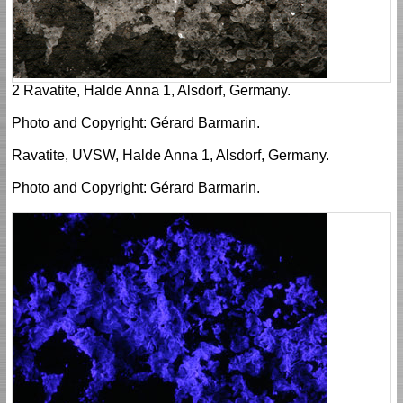
2 Ravatite, Halde Anna 1, Alsdorf, Germany.
Photo and Copyright: Gérard Barmarin.
Ravatite, UVSW, Halde Anna 1, Alsdorf, Germany.
Photo and Copyright: Gérard Barmarin.