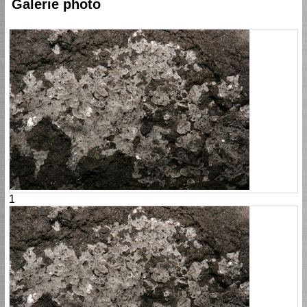
Galerie photo
1