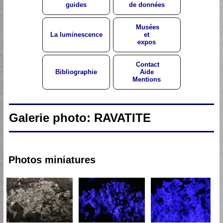
guides
de données
Musées
La luminescence
et
expos
Contact
Bibliographie
Aide
Mentions
Galerie photo: RAVATITE
Photos miniatures