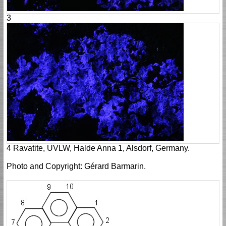
3
4 Ravatite, UVLW, Halde Anna 1, Alsdorf, Germany.
Photo and Copyright: Gérard Barmarin.