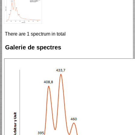
There are 1 spectrum in total
Galerie de spectres