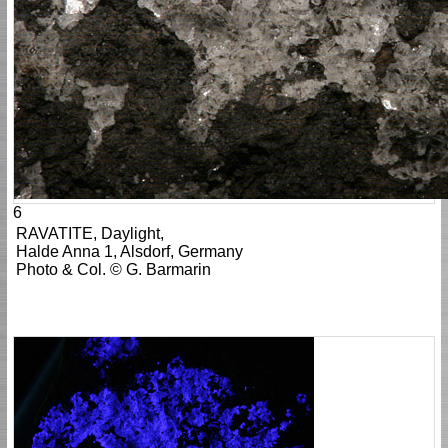
6
RAVATITE, Daylight,
Halde Anna 1, Alsdorf, Germany
Photo & Col. © G. Barmarin