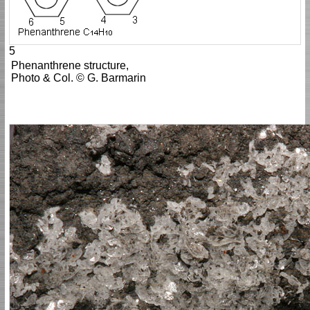
5
Phenanthrene structure,
Photo & Col. © G. Barmarin