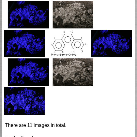
There are 11 images in total.