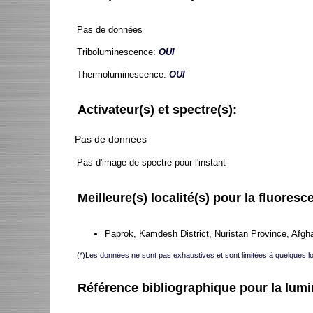
Pas de données
Triboluminescence:
OUI
Thermoluminescence:
OUI
Activateur(s) et spectre(s):
Pas de données
Pas d'image de spectre pour l'instant
Meilleure(s) localité(s) pour la fluoresce
Paprok, Kamdesh District, Nuristan Province, Afgha
(*)Les données ne sont pas exhaustives et sont limitées à quelques l
Référence bibliographique pour la lum