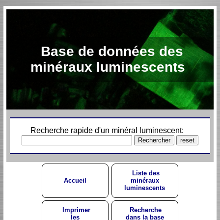
Base de données des
minéraux luminescents
Recherche rapide d'un minéral luminescent:
Liste des
Accueil
minéraux
luminescents
Imprimer
Recherche
les
dans la base