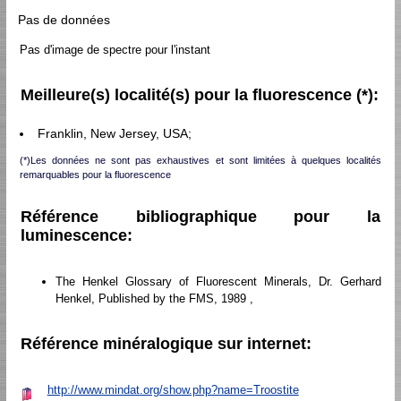
Pas de données
Pas d'image de spectre pour l'instant
Meilleure(s) localité(s) pour la fluorescence (*):
Franklin, New Jersey, USA;
(*)Les données ne sont pas exhaustives et sont limitées à quelques localités
remarquables pour la fluorescence
Référence bibliographique pour la
luminescence:
The Henkel Glossary of Fluorescent Minerals, Dr. Gerhard
Henkel, Published by the FMS, 1989 ,
Référence minéralogique sur internet:
http://www.mindat.org/show.php?name=Troostite