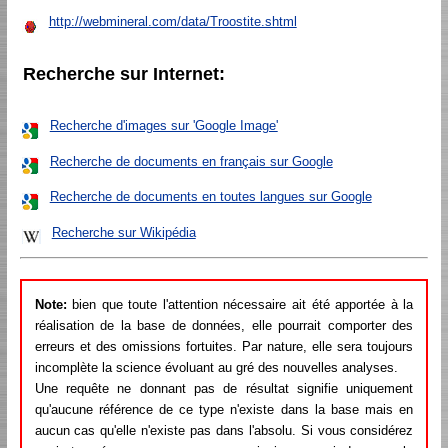
http://webmineral.com/data/Troostite.shtml
Recherche sur Internet:
Recherche d'images sur 'Google Image'
Recherche de documents en français sur Google
Recherche de documents en toutes langues sur Google
Recherche sur Wikipédia
Note:
bien que toute l'attention nécessaire ait été apportée à la
réalisation de la base de données, elle pourrait comporter des
erreurs et des omissions fortuites. Par nature, elle sera toujours
incomplète la science évoluant au gré des nouvelles analyses.
Une requête ne donnant pas de résultat signifie uniquement
qu'aucune référence de ce type n'existe dans la base mais en
aucun cas qu'elle n'existe pas dans l'absolu. Si vous considérez