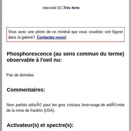
Intensité OC:
Très forte
Vous avez une photo de ce minéral que vous voudriez voir figurer
dans la galerie?
Contactez-nous!
Phosphorescence (au sens commun du terme)
observable à l'oeil nu:
Pas de données
Commentaires:
Nom parfois utilisÃ© pour les gros cristaux brun-rouge de willÃ©mite
de la mine de franklin (USA).
Activateur(s) et spectre(s):