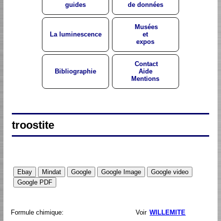
guides
de données
Musées
La luminescence
et
expos
Contact
Bibliographie
Aide
Mentions
troostite
Formule chimique:
Voir
WILLEMITE