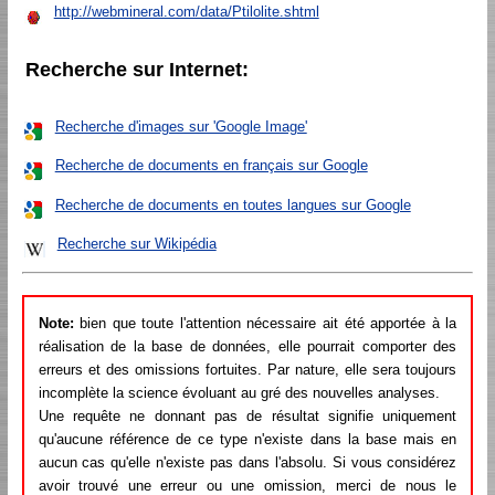
http://webmineral.com/data/Ptilolite.shtml
Recherche sur Internet:
Recherche d'images sur 'Google Image'
Recherche de documents en français sur Google
Recherche de documents en toutes langues sur Google
Recherche sur Wikipédia
Note:
bien que toute l'attention nécessaire ait été apportée à la
réalisation de la base de données, elle pourrait comporter des
erreurs et des omissions fortuites. Par nature, elle sera toujours
incomplète la science évoluant au gré des nouvelles analyses.
Une requête ne donnant pas de résultat signifie uniquement
qu'aucune référence de ce type n'existe dans la base mais en
aucun cas qu'elle n'existe pas dans l'absolu. Si vous considérez
avoir trouvé une erreur ou une omission, merci de nous le