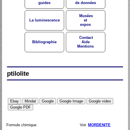
guides
de données
Musées
La luminescence
et
expos
Contact
Bibliographie
Aide
Mentions
ptilolite
Formule chimique:
Voir
MORDENITE