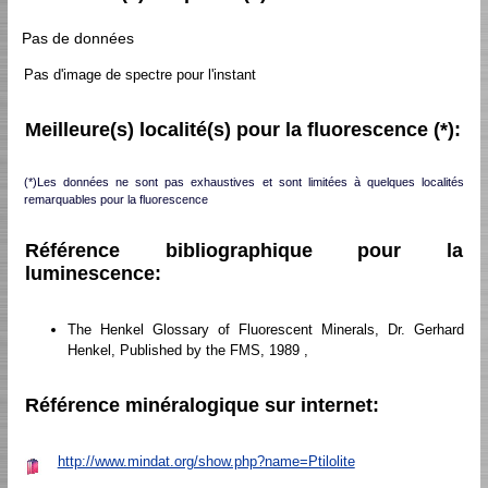
Pas de données
Pas d'image de spectre pour l'instant
Meilleure(s) localité(s) pour la fluorescence (*):
(*)Les données ne sont pas exhaustives et sont limitées à quelques localités
remarquables pour la fluorescence
Référence bibliographique pour la
luminescence:
The Henkel Glossary of Fluorescent Minerals, Dr. Gerhard
Henkel, Published by the FMS, 1989 ,
Référence minéralogique sur internet:
http://www.mindat.org/show.php?name=Ptilolite