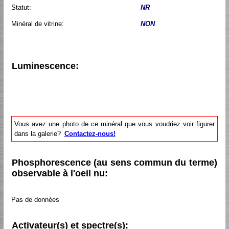
Statut:
NR
Minéral de vitrine:
NON
Luminescence:
Vous avez une photo de ce minéral que vous voudriez voir figurer
dans la galerie?
Contactez-nous!
Phosphorescence (au sens commun du terme)
observable à l'oeil nu:
Pas de données
Activateur(s) et spectre(s):