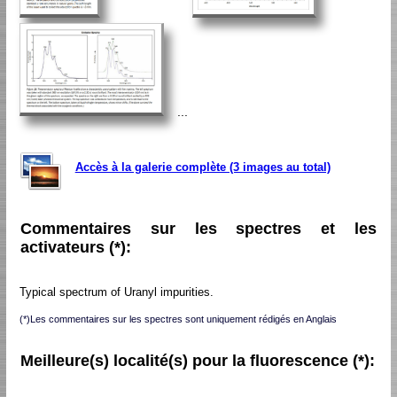
...
Accès à la galerie complète (3 images au total)
Commentaires sur les spectres et les
activateurs (*):
Typical spectrum of Uranyl impurities.
(*)Les commentaires sur les spectres sont uniquement rédigés en Anglais
Meilleure(s) localité(s) pour la fluorescence (*):