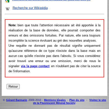
Recherche sur Wikipédia
Note:
bien que toute l'attention nécessaire ait été apportée à la
réalisation de la base de données, elle pourrait comporter des
erreurs et des omissions fortuites. Par nature, elle sera toujours
incomplète la science évoluant au gré des nouvelles analyses.
Une requête ne donnant pas de résultat signifie uniquement
qu'aucune référence de ce type n'existe dans la base mais en
aucun cas qu'elle n'existe pas dans l'absolu. Si vous considérez
avoir trouvé une erreur ou une omission, merci de nous le
signaler
via la page contact
en n'oubliant pas de citer la source
de l'information.
©
Gérard Barmarin
2009-2010 -
Mentions légales
-
Plan du site
-
Visitez le site
de la Fluorescent Mineral Society