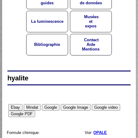
guides
de données
Musées
La luminescence
et
expos
Contact
Bibliographie
Aide
Mentions
hyalite
Formule chimique:
Voir
OPALE