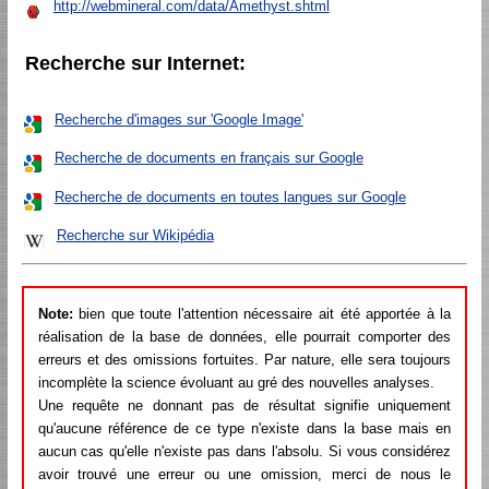
http://webmineral.com/data/Amethyst.shtml
Recherche sur Internet:
Recherche d'images sur 'Google Image'
Recherche de documents en français sur Google
Recherche de documents en toutes langues sur Google
Recherche sur Wikipédia
Note:
bien que toute l'attention nécessaire ait été apportée à la
réalisation de la base de données, elle pourrait comporter des
erreurs et des omissions fortuites. Par nature, elle sera toujours
incomplète la science évoluant au gré des nouvelles analyses.
Une requête ne donnant pas de résultat signifie uniquement
qu'aucune référence de ce type n'existe dans la base mais en
aucun cas qu'elle n'existe pas dans l'absolu. Si vous considérez
avoir trouvé une erreur ou une omission, merci de nous le