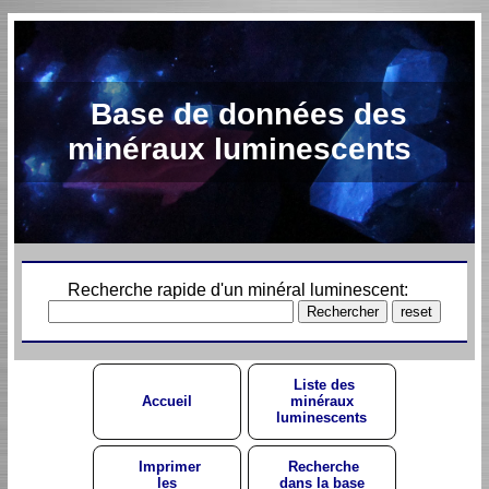
Base de données des
minéraux luminescents
Recherche rapide d'un minéral luminescent:
Liste des
Accueil
minéraux
luminescents
Imprimer
Recherche
les
dans la base