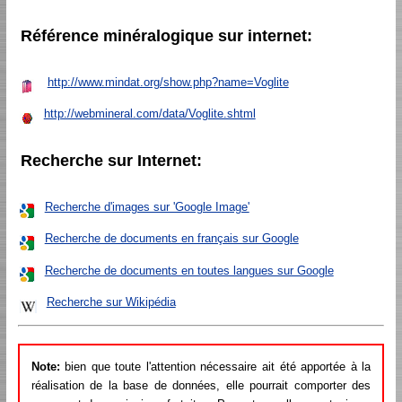
Référence minéralogique sur internet:
http://www.mindat.org/show.php?name=Voglite
http://webmineral.com/data/Voglite.shtml
Recherche sur Internet:
Recherche d'images sur 'Google Image'
Recherche de documents en français sur Google
Recherche de documents en toutes langues sur Google
Recherche sur Wikipédia
Note:
bien que toute l'attention nécessaire ait été apportée à la
réalisation de la base de données, elle pourrait comporter des