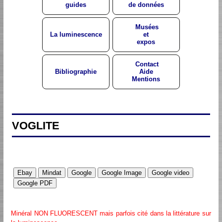
guides
de données
Musées
La luminescence
et
expos
Contact
Bibliographie
Aide
Mentions
VOGLITE
Minéral NON FLUORESCENT mais parfois cité dans la littérature sur