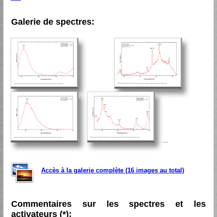
Galerie de spectres:
...
Accès à la galerie complète (16 images au total)
Commentaires sur les spectres et les
activateurs (*):