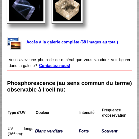
...
Accès à la galerie complète (68 images au total)
Vous avez une photo de ce minéral que vous voudriez voir figurer
dans la galerie?
Contactez-nous!
Phosphorescence (au sens commun du terme)
observable à l'oeil nu:
Fréquence
Type d'UV
Couleur
Intensité
d'observation
UV longs
Blanc verdâtre
Forte
Souvent
(365nm):