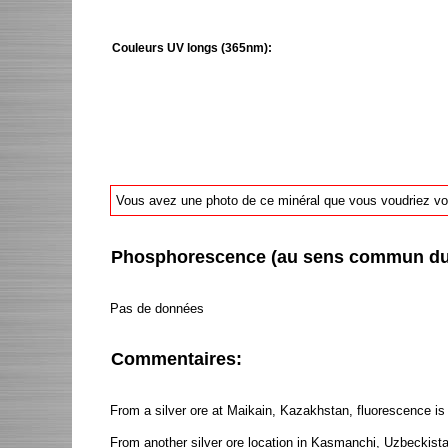
Couleurs UV longs (365nm):
Vous avez une photo de ce minéral que vous voudriez voir
Phosphorescence (au sens commun du t
Pas de données
Commentaires:
From a silver ore at Maikain, Kazakhstan, fluorescence is
From another silver ore location in Kasmanchi, Uzbeckista