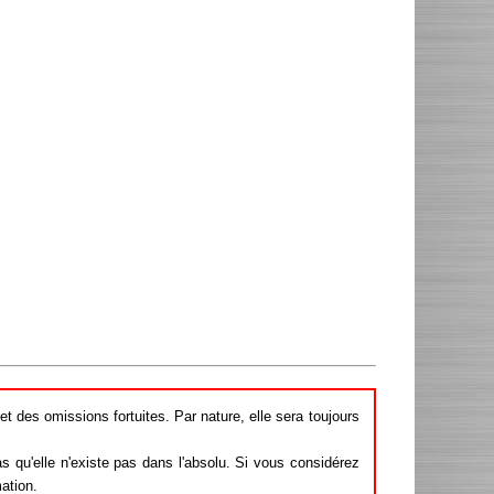
et des omissions fortuites. Par nature, elle sera toujours
 qu'elle n'existe pas dans l'absolu. Si vous considérez
mation.