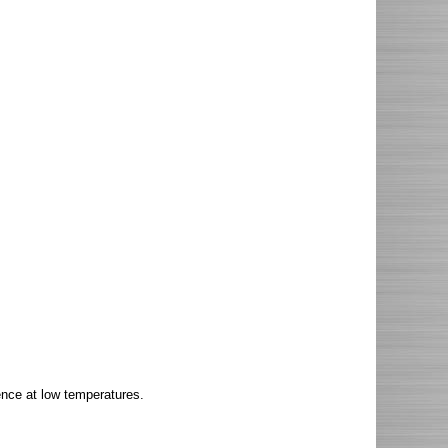
ence at low temperatures.