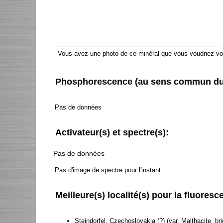
Vous avez une photo de ce minéral que vous voudriez voir
Phosphorescence (au sens commun du t
Pas de données
Activateur(s) et spectre(s):
Pas de données
Pas d'image de spectre pour l'instant
Meilleure(s) localité(s) pour la fluoresce
Steindorfel, Czechoslovakia (?) (var. Malthacite, br