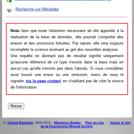
Recherche sur Wikipédia
Note:
bien que toute l'attention nécessaire ait été apportée à la
réalisation de la base de données, elle pourrait comporter des
erreurs et des omissions fortuites. Par nature, elle sera toujours
incomplète la science évoluant au gré des nouvelles analyses.
Une requête ne donnant pas de résultat signifie uniquement
qu'aucune référence de ce type n'existe dans la base mais en
aucun cas qu'elle n'existe pas dans l'absolu. Si vous considérez
avoir trouvé une erreur ou une omission, merci de nous le
signaler
via la page contact
en n'oubliant pas de citer la source
de l'information.
©
Gérard Barmarin
2009-2010 -
Mentions légales
-
Plan du site
-
Visitez le site
de la Fluorescent Mineral Society