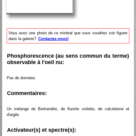
Vous avez une photo de ce minéral que vous voudriez voir figurer
dans la galerie?
Contactez-nous!
Phosphorescence (au sens commun du terme)
observable à l'oeil nu:
Pas de données
Commentaires:
Un mélange de Bertrandite, de fluorite violette, de calcédoine et
d'argile.
Activateur(s) et spectre(s):