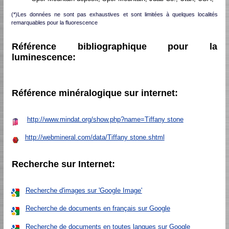
(*)Les données ne sont pas exhaustives et sont limitées à quelques localités
remarquables pour la fluorescence
Référence bibliographique pour la
luminescence:
Référence minéralogique sur internet:
http://www.mindat.org/show.php?name=Tiffany stone
http://webmineral.com/data/Tiffany stone.shtml
Recherche sur Internet:
Recherche d'images sur 'Google Image'
Recherche de documents en français sur Google
Recherche de documents en toutes langues sur Google