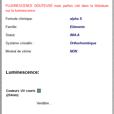
FLUORESCENCE DOUTEUSE mais parfois cité dans la littérature
sur la luminescence
Formule chimique:
alpha S
Famille:
Eléments
Statut:
IMA-A
Système cristallin :
Orthorhombique
Minéral de vitrine:
NON
Luminescence:
Couleurs UV courts
(254nm):
Verdâtre ,