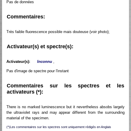
Pas de données
Commentaires:
Très faible fluorescence possible mais douteuse (voir photo);
Activateur(s) et spectre(s):
Activateur(s):
Inconnu
,
Pas d'image de spectre pour l'instant
Commentaires sur les spectres et les
activateurs (*):
There is no marked luminescence but it nevertheless absobs largely
the ultraviolet rays and may appear different from the surrounding
material of the specimen.
(*)Les commentaires sur les spectres sont uniquement rédigés en Anglais