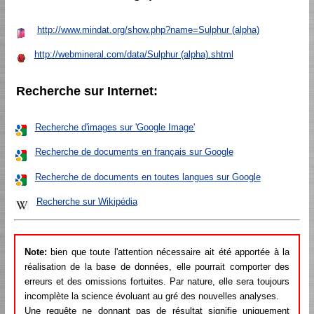
http://www.mindat.org/show.php?name=Sulphur (alpha)
http://webmineral.com/data/Sulphur (alpha).shtml
Recherche sur Internet:
Recherche d'images sur 'Google Image'
Recherche de documents en français sur Google
Recherche de documents en toutes langues sur Google
Recherche sur Wikipédia
Note:
bien que toute l'attention nécessaire ait été apportée à la
réalisation de la base de données, elle pourrait comporter des
erreurs et des omissions fortuites. Par nature, elle sera toujours
incomplète la science évoluant au gré des nouvelles analyses.
Une requête ne donnant pas de résultat signifie uniquement